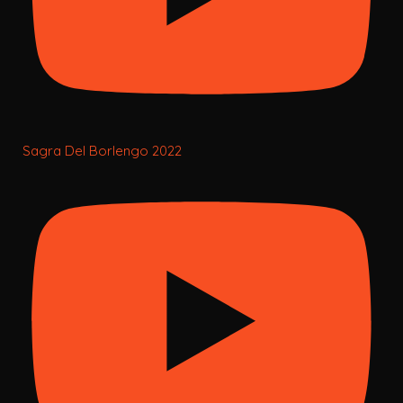
Sagra Del Borlengo 2022