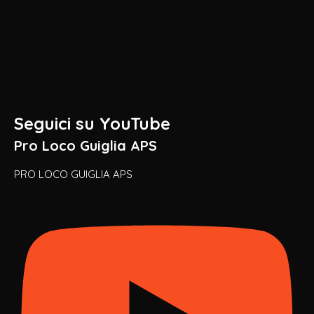
Seguici su YouTube
Pro Loco Guiglia APS
PRO LOCO GUIGLIA APS