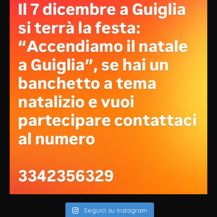
Seguici su Instagram