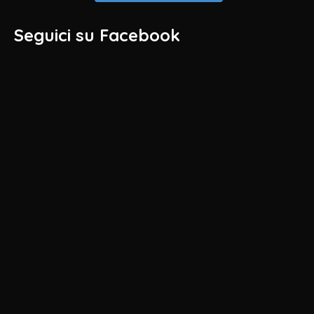
Seguici su Facebook