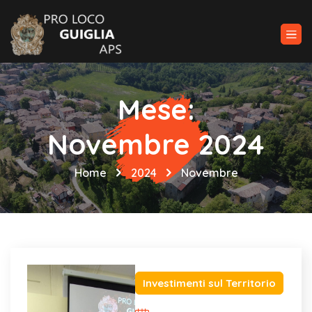
Mese:
Novembre 2024
Home
2024
Novembre
Investimenti sul Territorio