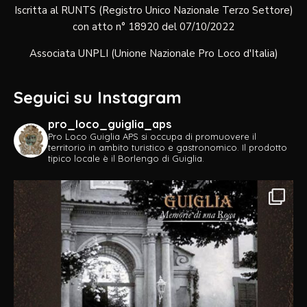
Iscritta al RUNTS (Registro Unico Nazionale Terzo Settore)
con atto n° 18920 del 07/10/2022
Associata UNPLI (Unione Nazionale Pro Loco d'Italia)
Seguici su Instagram
pro_loco_guiglia_aps
Pro Loco Guiglia APS si occupa di promuovere il
territorio in ambito turistico e gastronomico.
Il prodotto
tipico locale è il Borlengo di Guiglia.