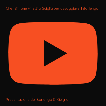
Chef Simone Finetti a Guiglia per assaggiare il Borlengo
Presentazione del Borlengo Di Guiglia