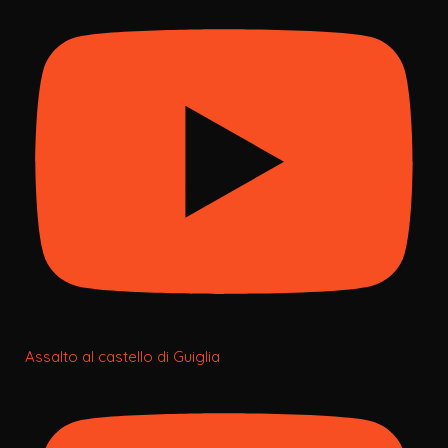
Assalto al castello di Guiglia