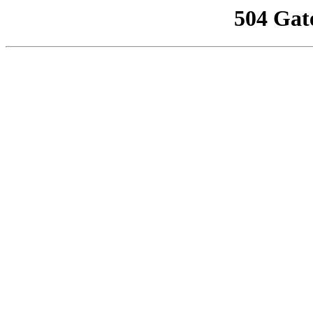
504 Gat