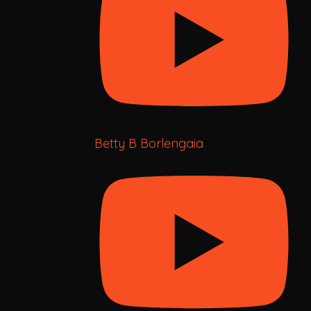
Betty B Borlengaia