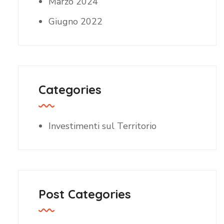
Marzo 2024
Giugno 2022
Categories
Investimenti sul Territorio
Post Categories