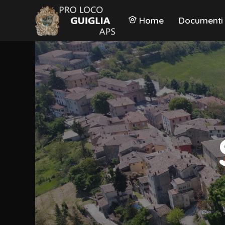
Home
Documenti