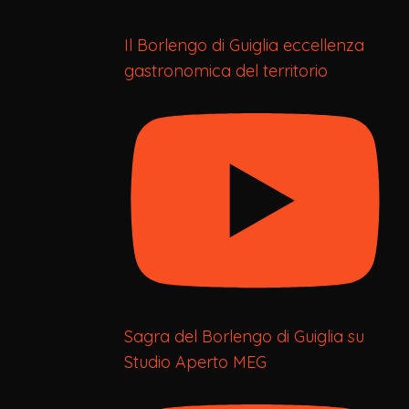
Il Borlengo di Guiglia eccellenza
gastronomica del territorio
Sagra del Borlengo di Guiglia su
Studio Aperto MEG