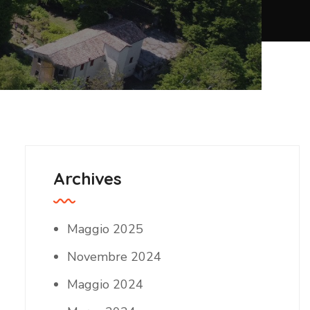
Archives
Maggio 2025
Novembre 2024
Maggio 2024