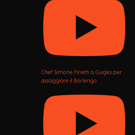
Chef Simone Finetti a Guiglia per
assaggiare il Borlengo