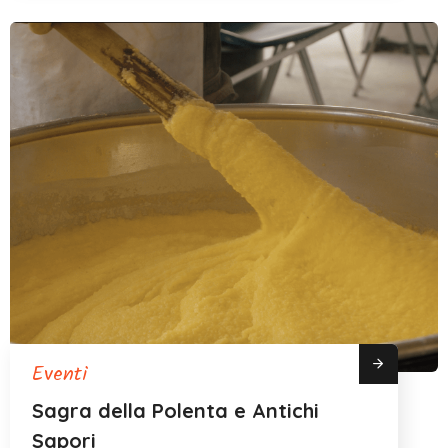
Eventi
Sagra della Polenta e Antichi
Sapori