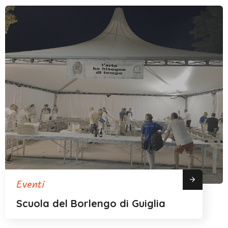
Eventi
Scuola del Borlengo di Guiglia