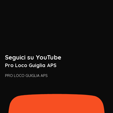
Seguici su YouTube
Pro Loco Guiglia APS
PRO LOCO GUIGLIA APS