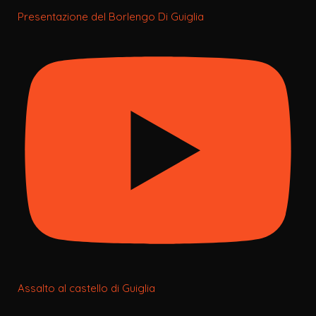
Presentazione del Borlengo Di Guiglia
Assalto al castello di Guiglia