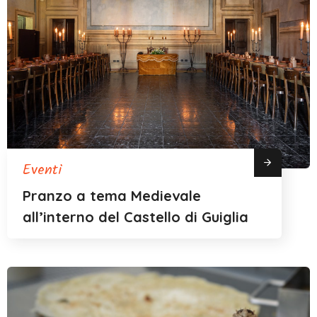
Eventi
Pranzo a tema Medievale
all’interno del Castello di Guiglia