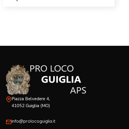
Piazza Belvedere 4,
41052 Guiglia (MO)
info@prolocoguiglia.it