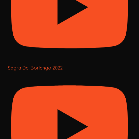
Sagra Del Borlengo 2022