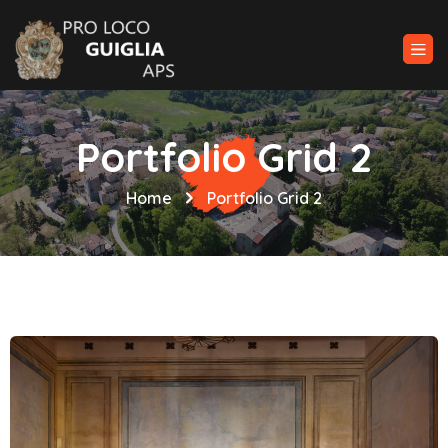
Portfolio Grid 2
Home
Portfolio Grid 2