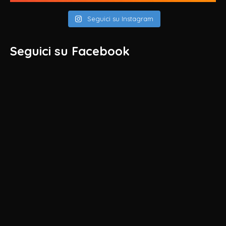
Seguici su Instagram
Seguici su Facebook