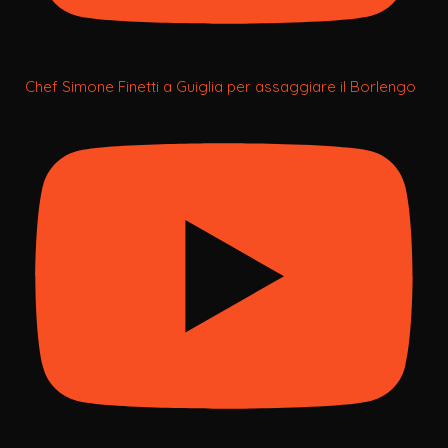
Chef Simone Finetti a Guiglia per assaggiare il Borlengo