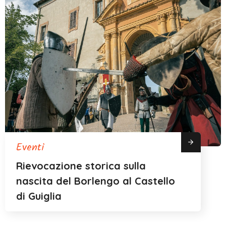
Eventi
Rievocazione storica sulla
nascita del Borlengo al Castello
di Guiglia