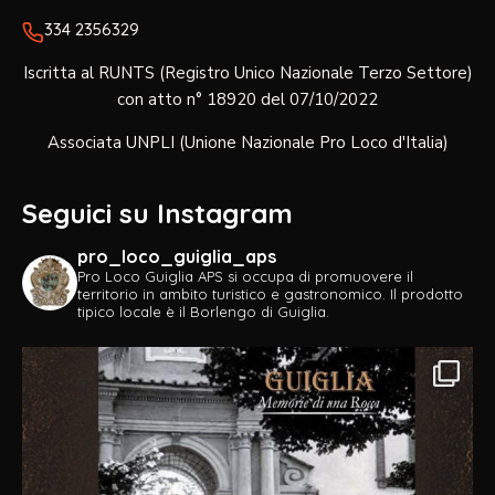
334 2356329‬
Iscritta al RUNTS (Registro Unico Nazionale Terzo Settore)
con atto n° 18920 del 07/10/2022
Associata UNPLI (Unione Nazionale Pro Loco d'Italia)
Seguici su Instagram
pro_loco_guiglia_aps
Pro Loco Guiglia APS si occupa di promuovere il
territorio in ambito turistico e gastronomico.
Il prodotto
tipico locale è il Borlengo di Guiglia.