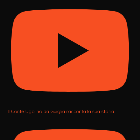
Il Conte Ugolino da Guiglia racconta la sua storia