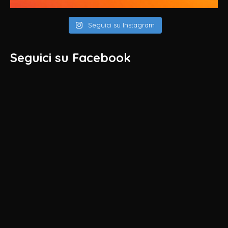
Seguici su Instagram
Seguici su Facebook