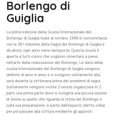
Borlengo di
Guiglia
La prima edizione della Scuola Internazionale del
Borlengo di Guiglia risale al lontano 1996 in concomitanza
con la 26^ edizione della Sagra del Borlengo di Guiglia e
da allora, ogni anno viene riproposta. Questa scuola è
aperta a tutti coloro che vogliono cimentarsi a pieno
nell’arte della realizzazione del Borlengo.
Le date della
scuola internazionale del Borlengo di Guiglia vengono
definite di anno in anno e si svolgono solitamente alla
sera durante la settimana prima dei weekend di sagra.
Solitamente vengono svolte 2 serate organizzate in 2
parti, una prima parte dove si svolgerà una piccola lezione
di teoria su quello che riguarda la storia del Borlengo e
sulla sua preparazione: si parte dall’impasto (detto colla),
per poi passare alla cottura mediante gli appositi