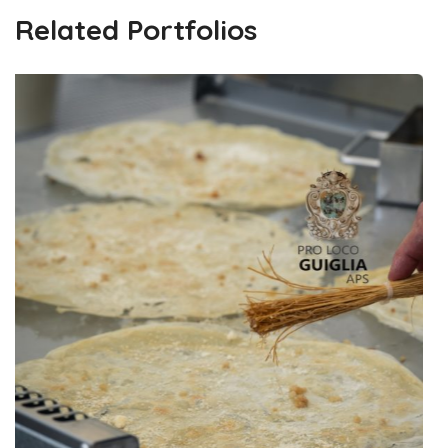
Related Portfolios