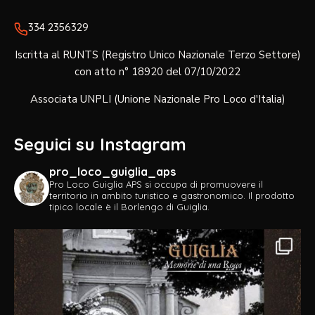
334 2356329‬
Iscritta al RUNTS (Registro Unico Nazionale Terzo Settore)
con atto n° 18920 del 07/10/2022
Associata UNPLI (Unione Nazionale Pro Loco d'Italia)
Seguici su Instagram
pro_loco_guiglia_aps
Pro Loco Guiglia APS si occupa di promuovere il
territorio in ambito turistico e gastronomico.
Il prodotto
tipico locale è il Borlengo di Guiglia.