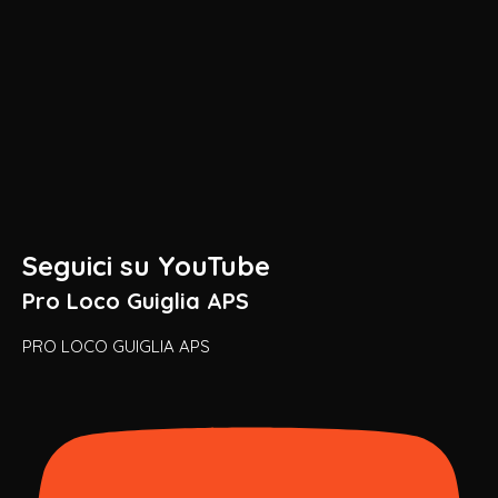
Seguici su YouTube
Pro Loco Guiglia APS
PRO LOCO GUIGLIA APS