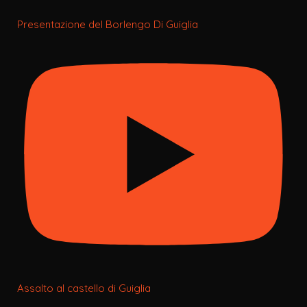
Presentazione del Borlengo Di Guiglia
Assalto al castello di Guiglia