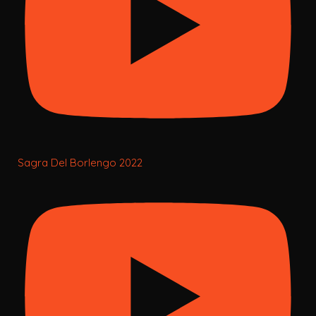
Sagra Del Borlengo 2022