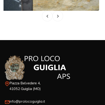
Piazza Belvedere 4,
41052 Guiglia (MO)
info@prolocoguiglia.it