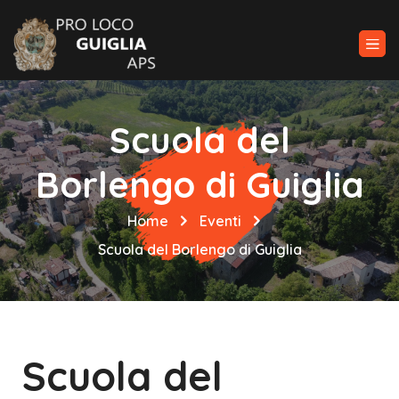
Scuola del
Borlengo di Guiglia
Home
Eventi
Scuola del Borlengo di Guiglia
Scuola del